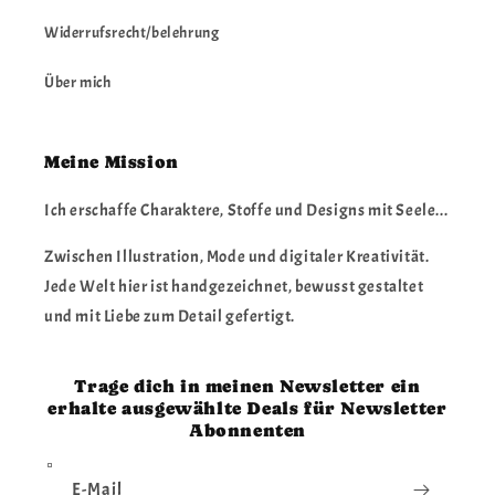
Widerrufsrecht/belehrung
Über mich
Meine Mission
Ich erschaffe Charaktere, Stoffe und Designs mit Seele...
Zwischen Illustration, Mode und digitaler Kreativität.
Jede Welt hier ist handgezeichnet, bewusst gestaltet
und mit Liebe zum Detail gefertigt.
Trage dich in meinen Newsletter ein
erhalte ausgewählte Deals für Newsletter
Abonnenten
E-Mail