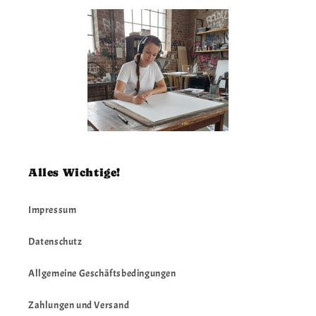
Alles Wichtige!
Impressum
Datenschutz
Allgemeine Geschäftsbedingungen
Zahlungen und Versand