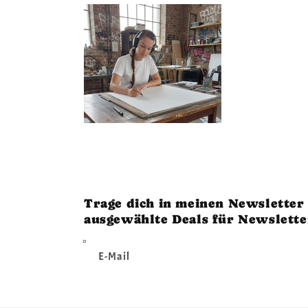
Trage dich in meinen Newsletter 
ausgewählte Deals für Newslett
E-Mail