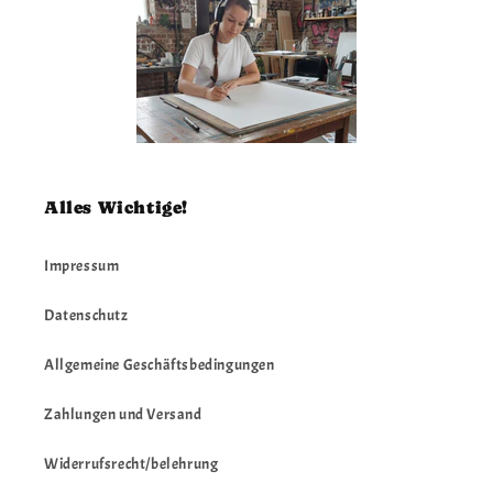
Alles Wichtige!
Impressum
Datenschutz
Allgemeine Geschäftsbedingungen
Zahlungen und Versand
Widerrufsrecht/belehrung