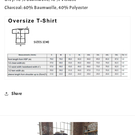
Charcoal: 60% Baumwolle, 40% Polyester
Share