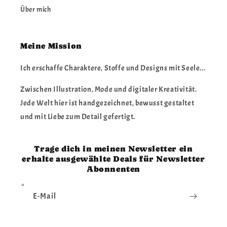
Über mich
Meine Mission
Ich erschaffe Charaktere, Stoffe und Designs mit Seele...
Zwischen Illustration, Mode und digitaler Kreativität.
Jede Welt hier ist handgezeichnet, bewusst gestaltet
und mit Liebe zum Detail gefertigt.
Trage dich in meinen Newsletter ein
erhalte ausgewählte Deals für Newsletter
Abonnenten
E-Mail